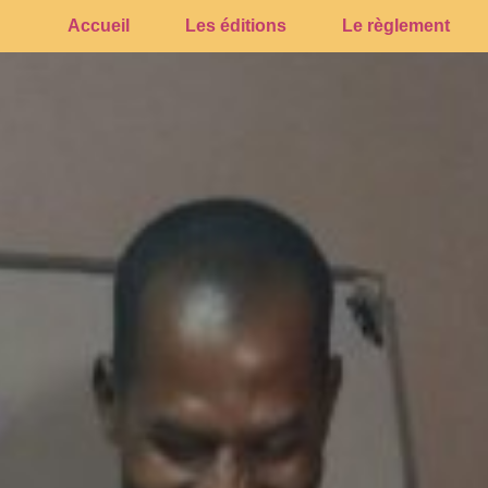
Accueil
Les éditions
Le règlement