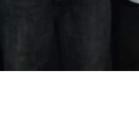
Dictée en images